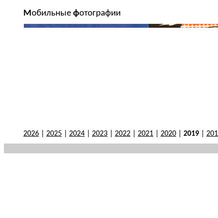
М
обильные
ф
отографии
2026
|
2025
|
2024
|
2023
|
2022
|
2021
|
2020
|
2019
|
201