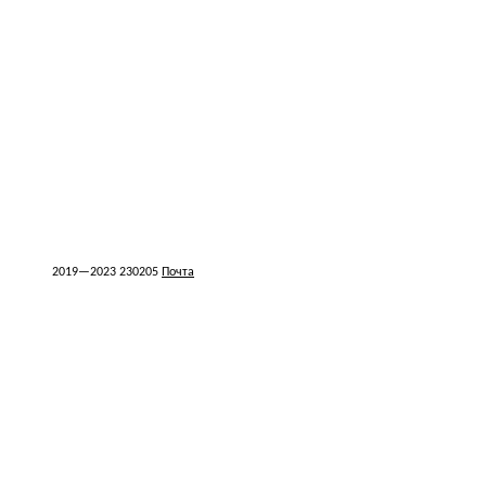
2019
—2023
230205
Почта